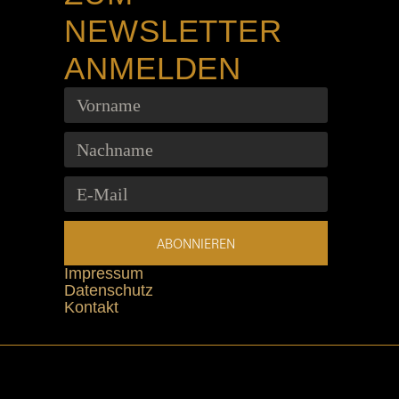
NEWSLETTER
ANMELDEN
ABONNIEREN
Impressum
Datenschutz
Kontakt