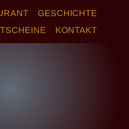
AURANT
GESCHICHTE
TSCHEINE
KONTAKT