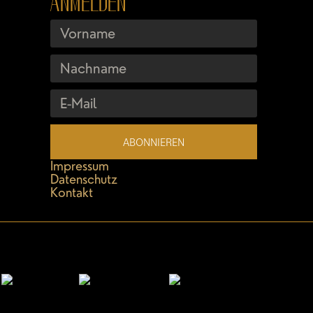
ANMELDEN
ABONNIEREN
Impressum
Datenschutz
Kontakt