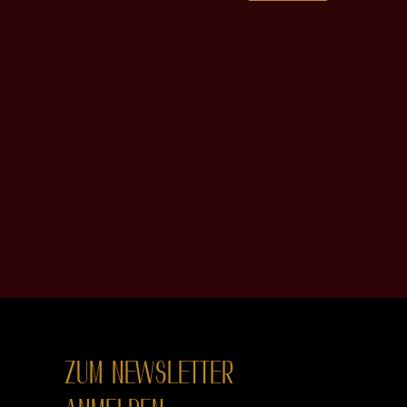
ZUM NEWSLETTER